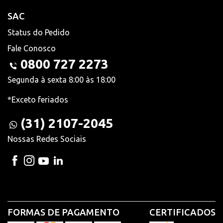
SAC
Status do Pedido
Fale Conosco
0800 727 2273
Segunda à sexta 8:00 às 18:00
*Exceto feriados
(31) 2107-2045
Nossas Redes Sociais
FORMAS DE PAGAMENTO
CERTIFICADOS