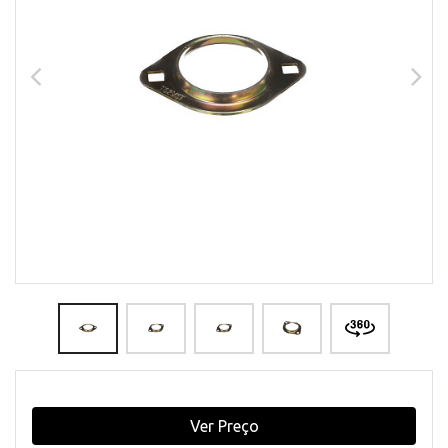
Ver Preço