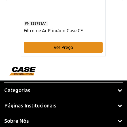
PN
128781A1
Filtro de Ar Primário Case CE
Ver Preço
Categorias
Páginas Institucionais
Sobre Nós