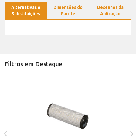
Alternativas e
Dimensões do
Desenhos da
Substituições
Pacote
Aplicação
Filtros em Destaque