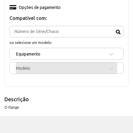
Opções de pagamento
Compativel com:
ou selecione um modelo:
Equipamento
Modelo
Descrição
O flange