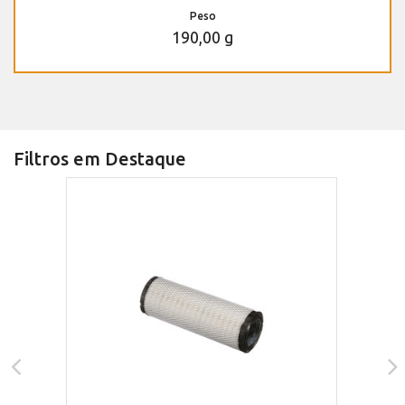
Peso
190,00 g
Filtros em Destaque