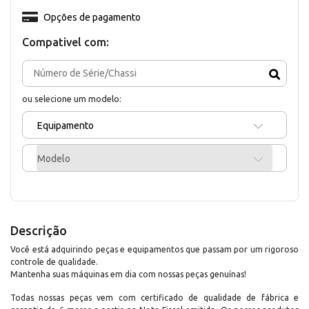
Opções de pagamento
Compativel com:
ou selecione um modelo:
Equipamento
Modelo
Descrição
Você está adquirindo peças e equipamentos que passam por um rigoroso
controle de qualidade.
Mantenha suas máquinas em dia com nossas peças genuínas!
Todas nossas peças vem com certificado de qualidade de fábrica e