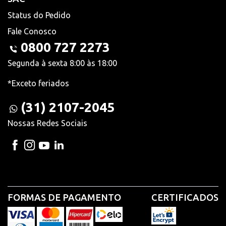
Status do Pedido
Fale Conosco
0800 727 2273
Segunda à sexta 8:00 às 18:00
*Exceto feriados
(31) 2107-2045
Nossas Redes Sociais
FORMAS DE PAGAMENTO
CERTIFICADOS