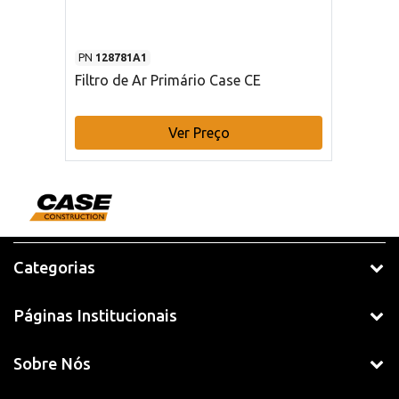
PN
128781A1
Filtro de Ar Primário Case CE
Ver Preço
Categorias
Páginas Institucionais
Sobre Nós