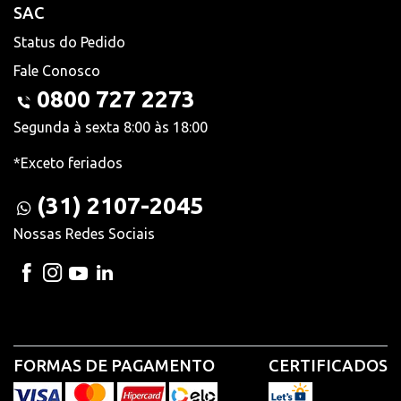
SAC
Status do Pedido
Fale Conosco
0800 727 2273
Segunda à sexta 8:00 às 18:00
*Exceto feriados
(31) 2107-2045
Nossas Redes Sociais
FORMAS DE PAGAMENTO
CERTIFICADOS