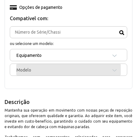
Opções de pagamento
Compativel com:
ou selecione um modelo:
Equipamento
Modelo
Descrição
Mantenha sua operação em movimento com nossas peças de reposição
originais, que oferecem qualidade e garantia. Ao adquirir este item, você
investe em custo-benefício, garantindo o cuidado com seu equipamento
e evitando dor de cabeça com máquinas paradas.