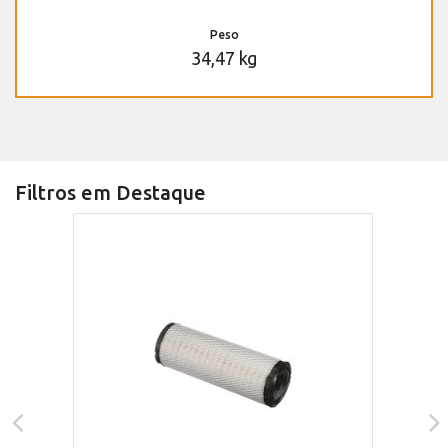
Peso
34,47 kg
Filtros em Destaque