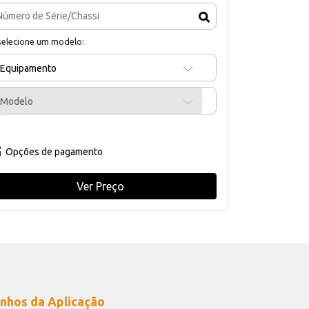
selecione um modelo:
Equipamento
Modelo
Opções de pagamento
Ver Preço
nhos da Aplicação