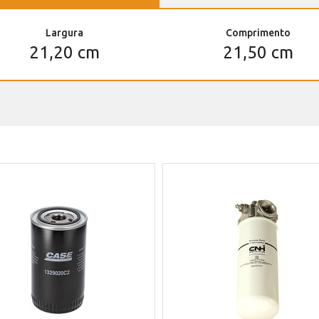
Largura
Comprimento
21,20 cm
21,50 cm