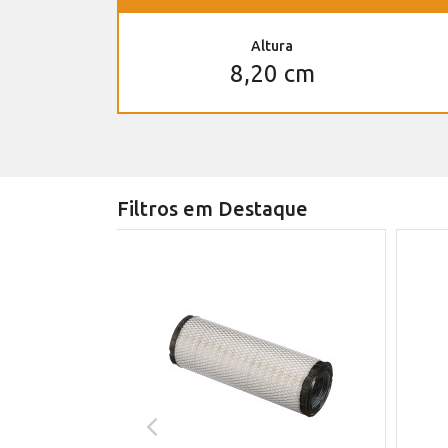
Altura
8,20 cm
Filtros em Destaque