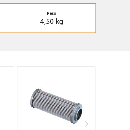
Peso
4,50 kg