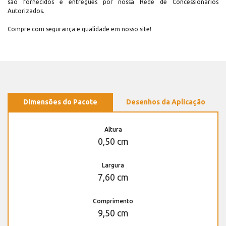
são fornecidos e entregues por nossa Rede de Concessionários
Autorizados.
Compre com segurança e qualidade em nosso site!
Dimensões do Pacote
Desenhos da Aplicação
Altura
0,50 cm
Largura
7,60 cm
Comprimento
9,50 cm