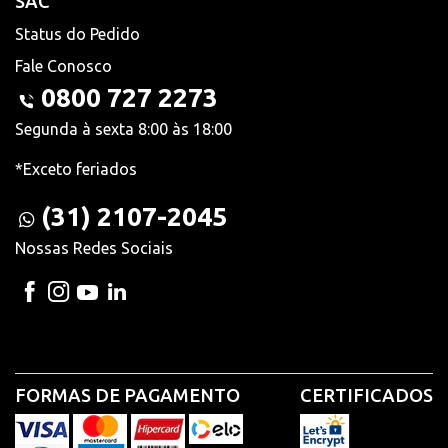
SAC
Status do Pedido
Fale Conosco
0800 727 2273
Segunda à sexta 8:00 às 18:00
*Exceto feriados
(31) 2107-2045
Nossas Redes Sociais
FORMAS DE PAGAMENTO
CERTIFICADOS