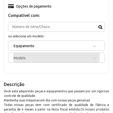
Opções de pagamento
Compativel com:
ou selecione um modelo:
Equipamento
Modelo
Descrição
Você está adquirindo peças e equipamentos que passam por um rigoroso
controle de qualidade.
Mantenha suas máquinas em dia com nossas peças genuínas!
Todas nossas peças vem com certificado de qualidade de fábrica e
garantia de 6 meses a partir na Nota Fiscal emitida.Os nossos produtos