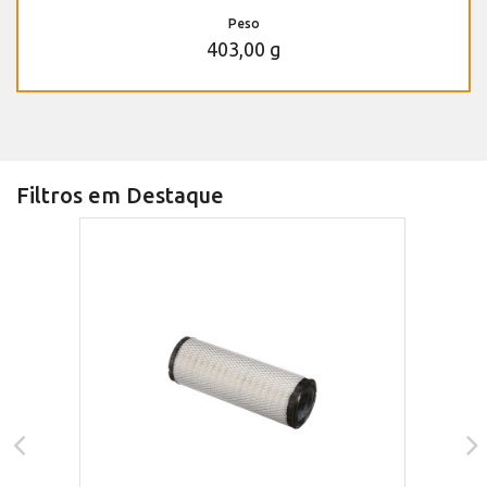
Peso
403,00 g
Filtros em Destaque