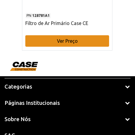
PN
128781A1
Filtro de Ar Primário Case CE
Ver Preço
Categorias
Páginas Institucionais
Sobre Nós