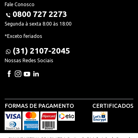
Fale Conosco
0800 727 2273
Segunda à sexta 8:00 às 18:00
*Exceto feriados
(31) 2107-2045
Nossas Redes Sociais
FORMAS DE PAGAMENTO
CERTIFICADOS