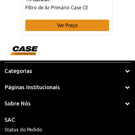
Filtro de Ar Primário Case CE
Ver Preço
Categorias
Páginas Institucionais
Sobre Nós
SAC
Status do Pedido