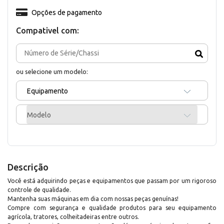
Opções de pagamento
Compativel com:
ou selecione um modelo:
Equipamento
Modelo
Descrição
Você está adquirindo peças e equipamentos que passam por um rigoroso
controle de qualidade.
Mantenha suas máquinas em dia com nossas peças genuínas!
Compre com segurança e qualidade produtos para seu equipamento
agrícola, tratores, colheitadeiras entre outros.