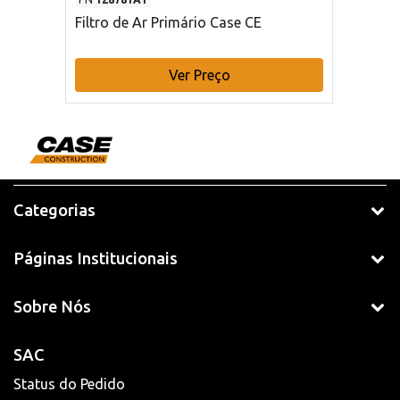
Filtro de Ar Primário Case CE
Ver Preço
Categorias
Páginas Institucionais
Sobre Nós
SAC
Status do Pedido