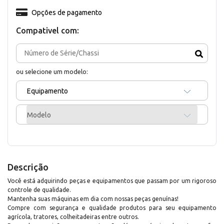
Opções de pagamento
Compativel com:
ou selecione um modelo:
Equipamento
Modelo
Descrição
Você está adquirindo peças e equipamentos que passam por um rigoroso
controle de qualidade.
Mantenha suas máquinas em dia com nossas peças genuínas!
Compre com segurança e qualidade produtos para seu equipamento
agrícola, tratores, colheitadeiras entre outros.