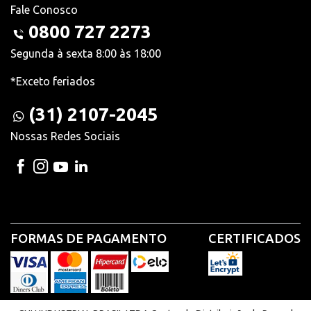
Fale Conosco
0800 727 2273
Segunda à sexta 8:00 às 18:00
*Exceto feriados
(31) 2107-2045
Nossas Redes Sociais
FORMAS DE PAGAMENTO
CERTIFICADOS