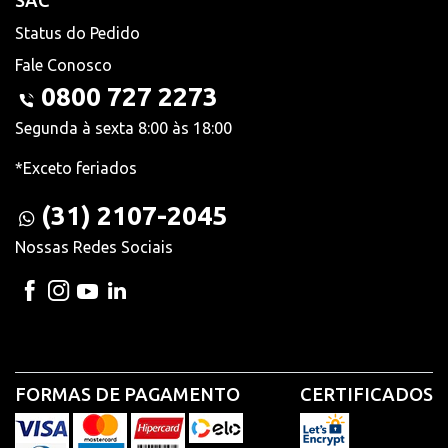
SAC
Status do Pedido
Fale Conosco
0800 727 2273
Segunda à sexta 8:00 às 18:00
*Exceto feriados
(31) 2107-2045
Nossas Redes Sociais
FORMAS DE PAGAMENTO
CERTIFICADOS