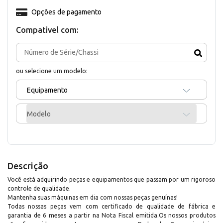
Opções de pagamento
Compativel com:
ou selecione um modelo:
Equipamento
Modelo
Descrição
Você está adquirindo peças e equipamentos que passam por um rigoroso
controle de qualidade.
Mantenha suas máquinas em dia com nossas peças genuínas!
Todas nossas peças vem com certificado de qualidade de fábrica e
garantia de 6 meses a partir na Nota Fiscal emitida.Os nossos produtos