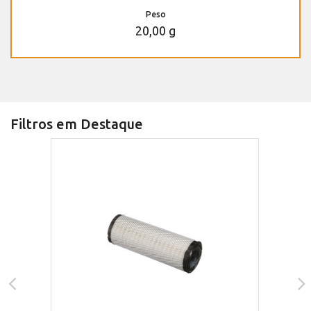
Peso
20,00 g
Filtros em Destaque