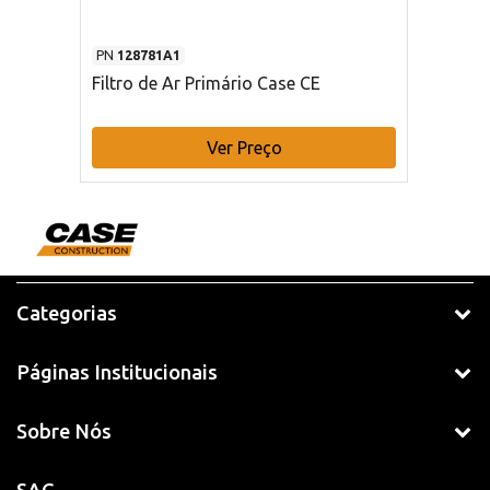
PN
128781A1
Filtro de Ar Primário Case CE
Ver Preço
Categorias
Páginas Institucionais
Sobre Nós