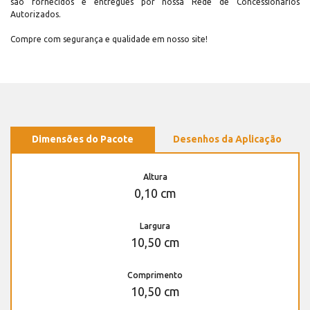
são fornecidos e entregues por nossa Rede de Concessionários
Autorizados.
Compre com segurança e qualidade em nosso site!
Dimensões do Pacote
Desenhos da Aplicação
Altura
0,10 cm
Largura
10,50 cm
Comprimento
10,50 cm