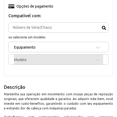
Opções de pagamento
Compativel com:
ou selecione um modelo:
Equipamento
Modelo
Descrição
Mantenha sua operação em movimento com nossas peças de reposição
originais, que oferecem qualidade e garantia. Ao adquirir este item, você
investe em custo-benefício, garantindo o cuidado com seu equipamento
e evitando dor de cabeça com máquinas paradas.