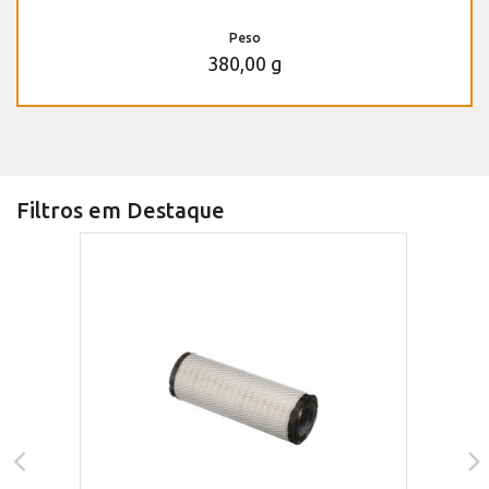
Peso
380,00 g
Filtros em Destaque