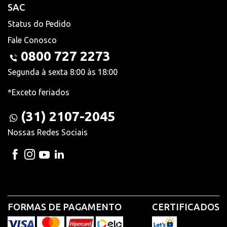
SAC
Status do Pedido
Fale Conosco
0800 727 2273
Segunda à sexta 8:00 às 18:00
*Exceto feriados
(31) 2107-2045
Nossas Redes Sociais
FORMAS DE PAGAMENTO
CERTIFICADOS