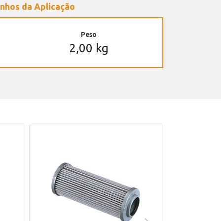
nhos da Aplicação
Peso
2,00 kg