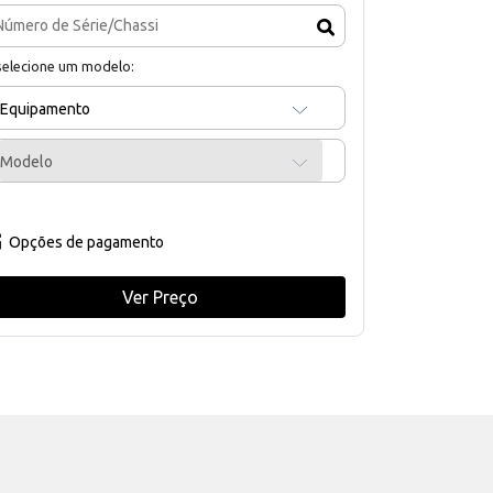
selecione um modelo:
Equipamento
Modelo
Opções de pagamento
Ver Preço