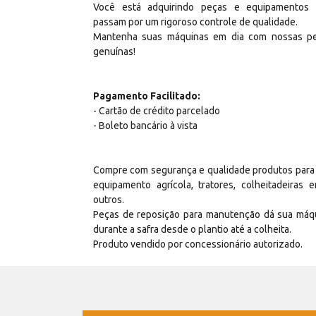
Você está adquirindo peças e equipamentos
passam por um rigoroso controle de qualidade.
Mantenha suas máquinas em dia com nossas p
genuínas!
Pagamento Facilitado:
- Cartão de crédito parcelado
- Boleto bancário à vista
Compre com segurança e qualidade produtos para
equipamento agrícola, tratores, colheitadeiras e
outros.
Peças de reposição para manutenção dá sua máq
durante a safra desde o plantio até a colheita.
Produto vendido por concessionário autorizado.