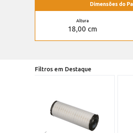
Dimensões do Pa
Altura
18,00 cm
Filtros em Destaque