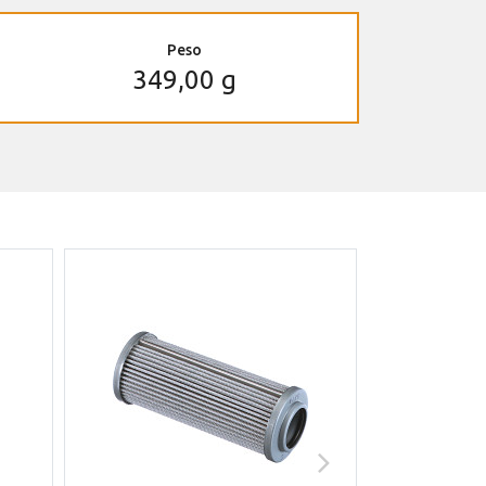
Peso
349,00 g