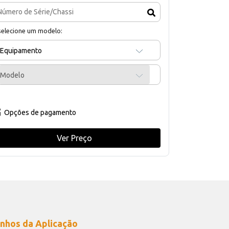
selecione um modelo:
Equipamento
Modelo
Opções de pagamento
Ver Preço
nhos da Aplicação