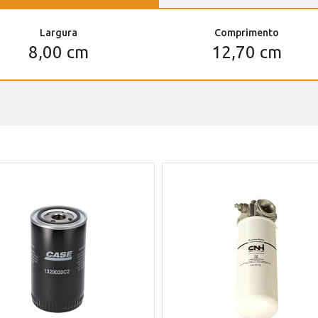
Largura
Comprimento
8,00 cm
12,70 cm