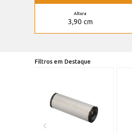
Altura
3,90 cm
Filtros em Destaque