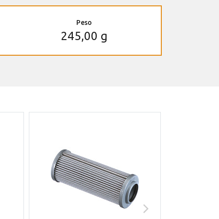
Peso
245,00 g