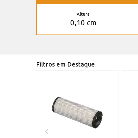
Altura
0,10 cm
Filtros em Destaque