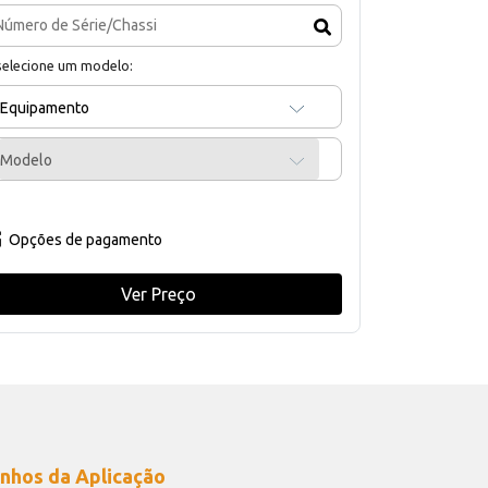
selecione um modelo:
Equipamento
Modelo
Opções de pagamento
Ver Preço
nhos da Aplicação