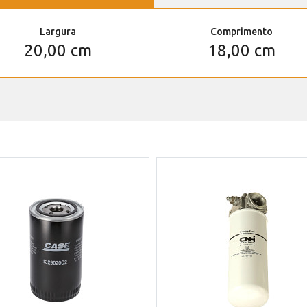
Largura
Comprimento
20,00 cm
18,00 cm