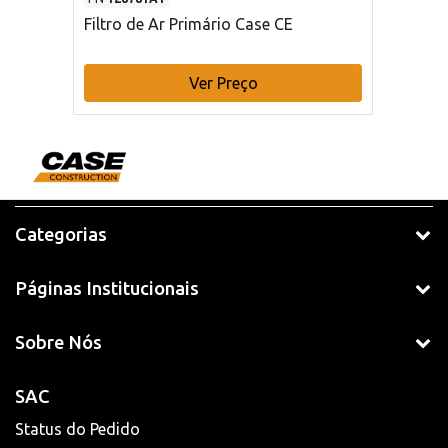
Filtro de Ar Primário Case CE
Ver Preço
Categorias
Páginas Institucionais
Sobre Nós
SAC
Status do Pedido