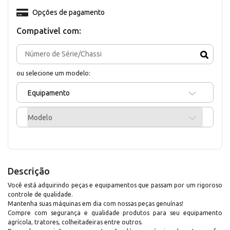
Opções de pagamento
Compativel com:
ou selecione um modelo:
Equipamento
Modelo
Descrição
Você está adquirindo peças e equipamentos que passam por um rigoroso
controle de qualidade.
Mantenha suas máquinas em dia com nossas peças genuínas!
Compre com segurança e qualidade produtos para seu equipamento
agrícola, tratores, colheitadeiras entre outros.