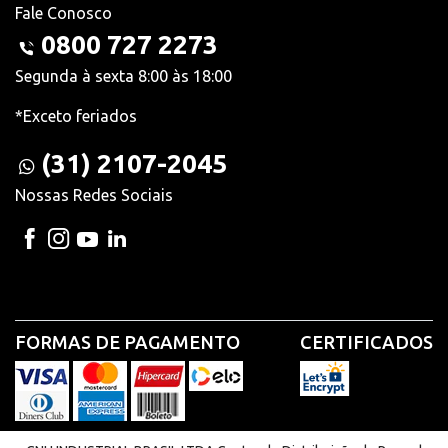
Fale Conosco
0800 727 2273
Segunda à sexta 8:00 às 18:00
*Exceto feriados
(31) 2107-2045
Nossas Redes Sociais
FORMAS DE PAGAMENTO
CERTIFICADOS