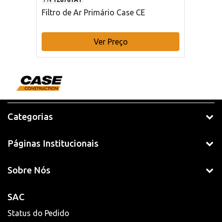
Filtro de Ar Primário Case CE
Ver Preço
Categorias
Páginas Institucionais
Sobre Nós
SAC
Status do Pedido