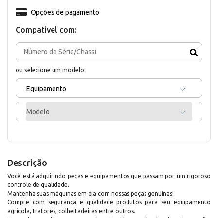
Opções de pagamento
Compativel com:
ou selecione um modelo:
Equipamento
Modelo
Descrição
Você está adquirindo peças e equipamentos que passam por um rigoroso
controle de qualidade.
Mantenha suas máquinas em dia com nossas peças genuínas!
Compre com segurança e qualidade produtos para seu equipamento
agrícola, tratores, colheitadeiras entre outros.