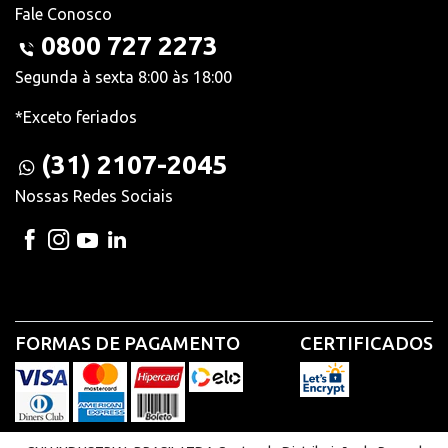
Fale Conosco
0800 727 2273
Segunda à sexta 8:00 às 18:00
*Exceto feriados
(31) 2107-2045
Nossas Redes Sociais
FORMAS DE PAGAMENTO
CERTIFICADOS