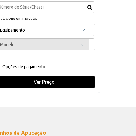
selecione um modelo:
Equipamento
Modelo
Opções de pagamento
Ver Preço
nhos da Aplicação