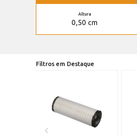
Altura
0,50 cm
Filtros em Destaque