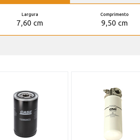
Largura
Comprimento
7,60 cm
9,50 cm