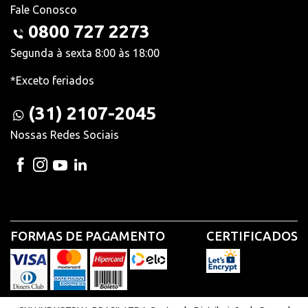
Fale Conosco
0800 727 2273
Segunda à sexta 8:00 às 18:00
*Exceto feriados
(31) 2107-2045
Nossas Redes Sociais
FORMAS DE PAGAMENTO
CERTIFICADOS