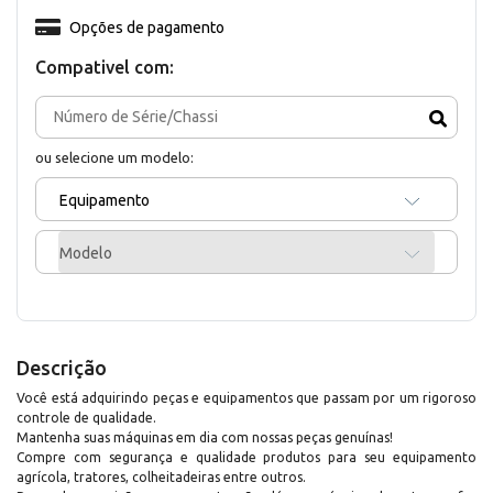
Opções de pagamento
Compativel com:
ou selecione um modelo:
Equipamento
Modelo
Descrição
Você está adquirindo peças e equipamentos que passam por um rigoroso
controle de qualidade.
Mantenha suas máquinas em dia com nossas peças genuínas!
Compre com segurança e qualidade produtos para seu equipamento
agrícola, tratores, colheitadeiras entre outros.