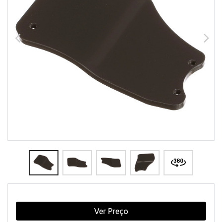
Ver Preço