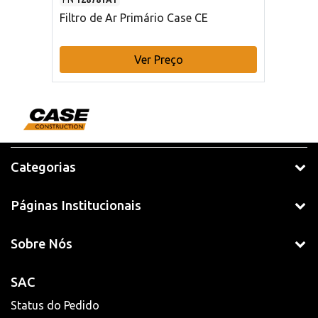
Filtro de Ar Primário Case CE
Ver Preço
Categorias
Páginas Institucionais
Sobre Nós
SAC
Status do Pedido