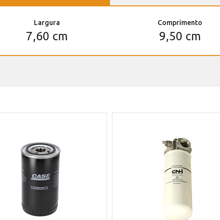
Largura
Comprimento
7,60 cm
9,50 cm