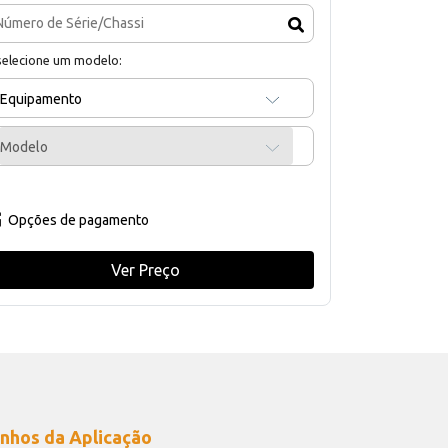
selecione um modelo:
Equipamento
Modelo
Opções de pagamento
Ver Preço
nhos da Aplicação