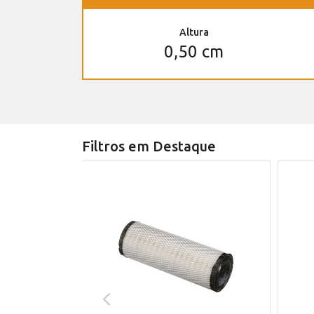
Altura
0,50 cm
Filtros em Destaque