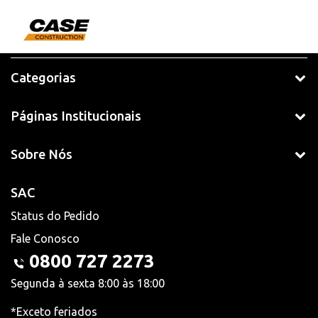
Categorias
Páginas Institucionais
Sobre Nós
SAC
Status do Pedido
Fale Conosco
0800 727 2273
Segunda à sexta 8:00 às 18:00
*Exceto feriados