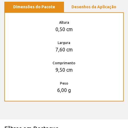
Dimensões do Pacote
Desenhos da Aplicação
Altura
0,50 cm
Largura
7,60 cm
Comprimento
9,50 cm
Peso
6,00 g