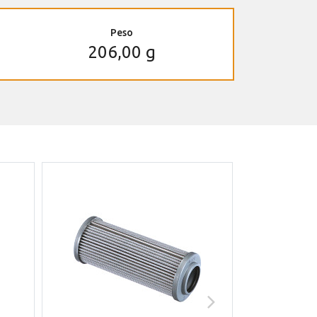
Peso
206,00 g