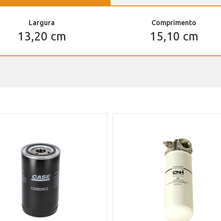
Largura
Comprimento
13,20 cm
15,10 cm