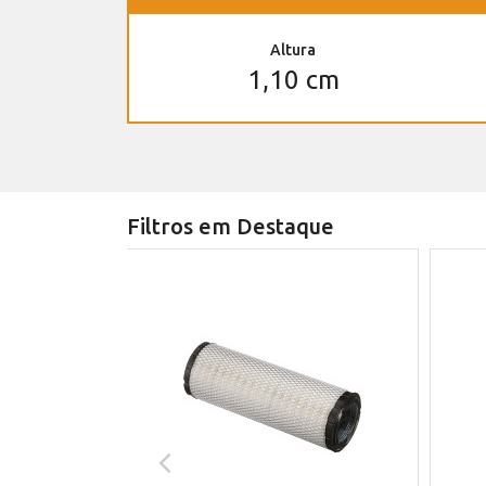
Altura
1,10 cm
Filtros em Destaque