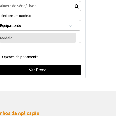
selecione um modelo:
Equipamento
Modelo
Opções de pagamento
Ver Preço
nhos da Aplicação