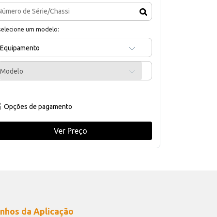
selecione um modelo:
Equipamento
Modelo
Opções de pagamento
Ver Preço
nhos da Aplicação