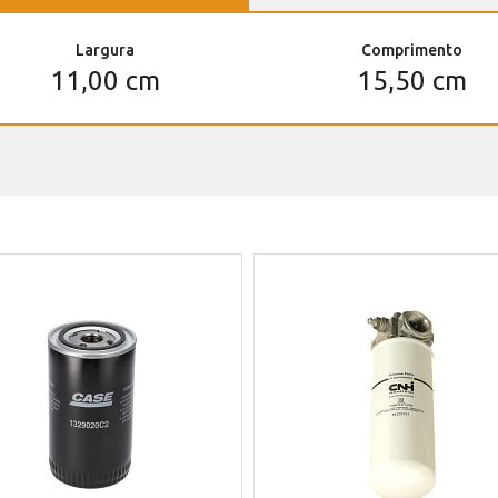
Largura
Comprimento
11,00 cm
15,50 cm