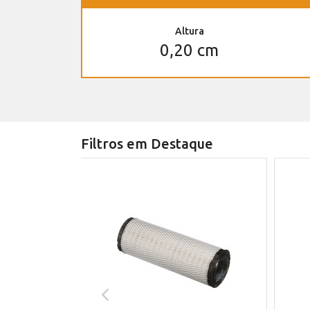
Altura
0,20 cm
Filtros em Destaque