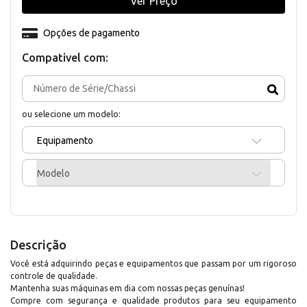
Ver Preço
Opções de pagamento
Compativel com:
ou selecione um modelo:
Equipamento
Modelo
Descrição
Você está adquirindo peças e equipamentos que passam por um rigoroso
controle de qualidade.
Mantenha suas máquinas em dia com nossas peças genuínas!
Compre com segurança e qualidade produtos para seu equipamento