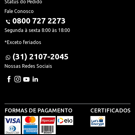
Status do Pedido
Fale Conosco
0800 727 2273
Segunda à sexta 8:00 às 18:00
*Exceto feriados
(31) 2107-2045
Nossas Redes Sociais
FORMAS DE PAGAMENTO
CERTIFICADOS