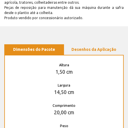
agrícola, tratores, colheitadeiras entre outros.
Peças de reposição para manutenção dá sua máquina durante a safra
desde o plantio até a colheita.
Produto vendido por concessionário autorizado.
Dimensões do Pacote
Desenhos da Aplicação
Altura
1,50 cm
Largura
14,50 cm
Comprimento
20,00 cm
Peso