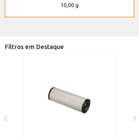
10,00 g
Filtros em Destaque