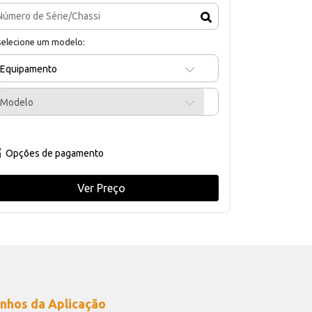
selecione um modelo:
Equipamento
Modelo
Opções de pagamento
Ver Preço
nhos da Aplicação