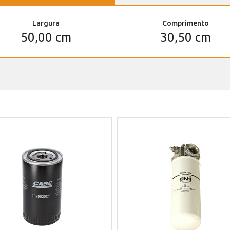
Largura
Comprimento
50,00 cm
30,50 cm