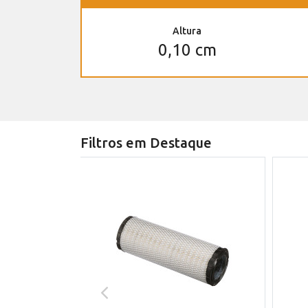
Altura
0,10 cm
Filtros em Destaque