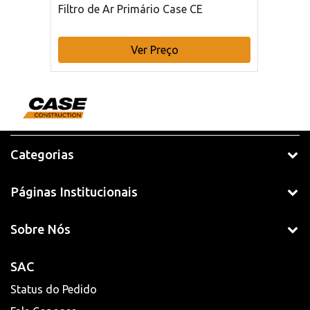
Filtro de Ar Primário Case CE
Ver Preço
Categorias
Páginas Institucionais
Sobre Nós
SAC
Status do Pedido