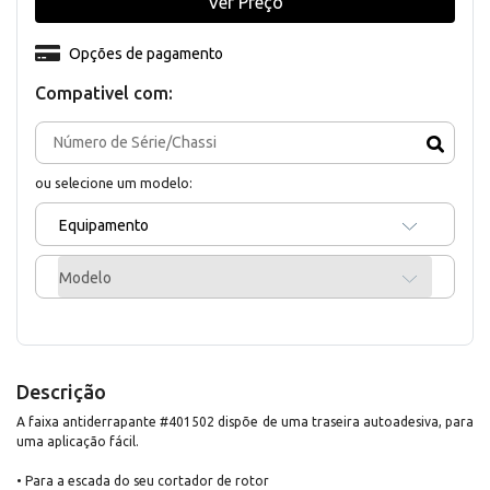
Ver Preço
Opções de pagamento
Compativel com:
ou selecione um modelo:
Equipamento
Modelo
Descrição
A faixa antiderrapante #401502 dispõe de uma traseira autoadesiva, para
uma aplicação fácil.
• Para a escada do seu cortador de rotor