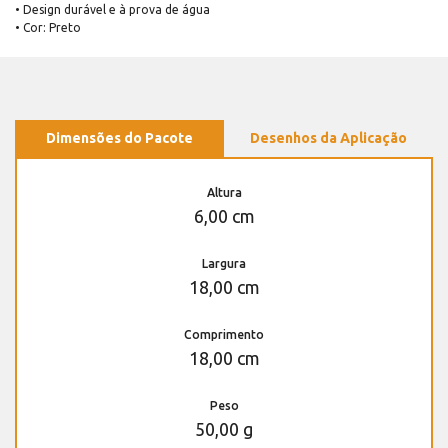
• Design durável e à prova de água
• Cor: Preto
Dimensões do Pacote
Desenhos da Aplicação
Altura
6,00 cm
Largura
18,00 cm
Comprimento
18,00 cm
Peso
50,00 g