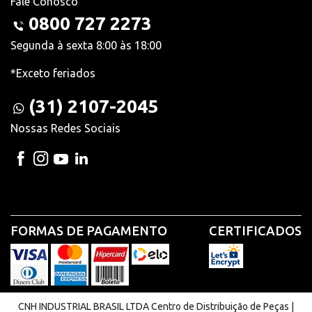
Fale Conosco
0800 727 2273
Segunda à sexta 8:00 às 18:00
*Exceto feriados
(31) 2107-2045
Nossas Redes Sociais
FORMAS DE PAGAMENTO
CERTIFICADOS
CNH INDUSTRIAL BRASIL LTDA Centro de Distribuição de Peças |