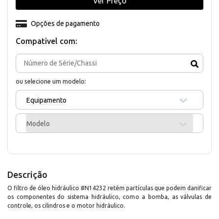
Ver Preço
Opções de pagamento
Compativel com:
ou selecione um modelo:
Equipamento
Modelo
Descrição
O filtro de óleo hidráulico #N14232 retém partículas que podem danificar
os componentes do sistema hidráulico, como a bomba, as válvulas de
controle, os cilindros e o motor hidráulico.