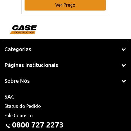
Ver Preço
Categorias
Páginas Institucionais
Sobre Nós
SAC
Status do Pedido
Fale Conosco
0800 727 2273