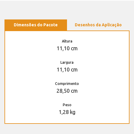
Dimensões do Pacote
Desenhos da Aplicação
Altura
11,10 cm
Largura
11,10 cm
Comprimento
28,50 cm
Peso
1,28 kg