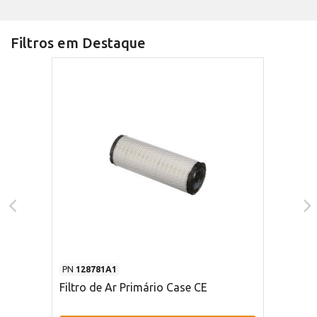
Filtros em Destaque
PN
128781A1
Filtro de Ar Primário Case CE