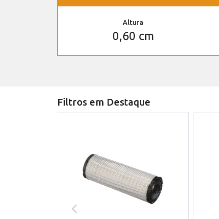
Altura
0,60 cm
Filtros em Destaque