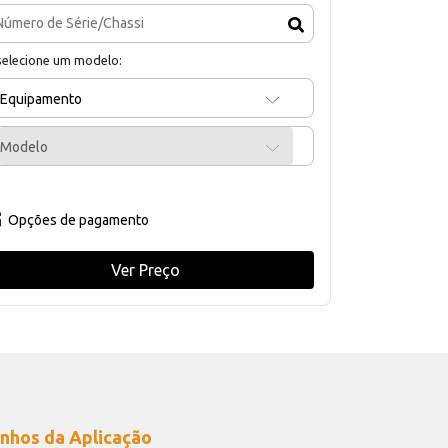
selecione um modelo:
Equipamento
Modelo
Opções de pagamento
Ver Preço
nhos da Aplicação