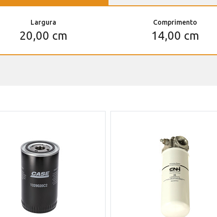
Largura
Comprimento
20,00 cm
14,00 cm