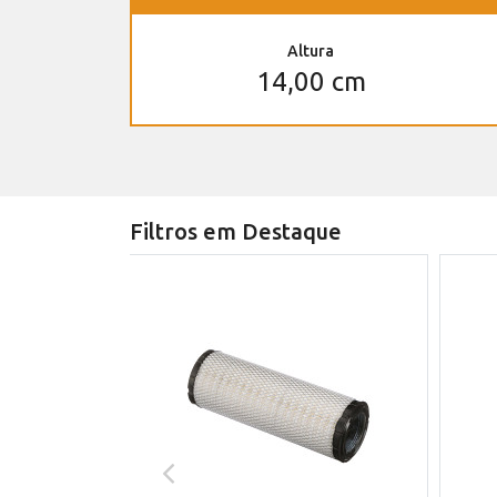
Altura
14,00 cm
Filtros em Destaque