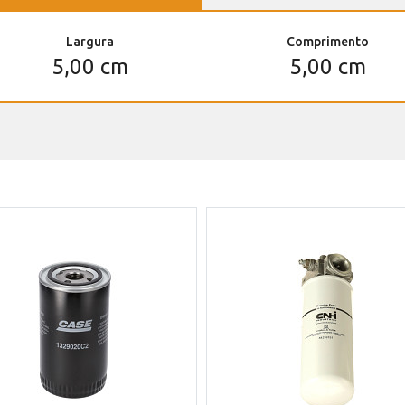
Largura
Comprimento
5,00 cm
5,00 cm