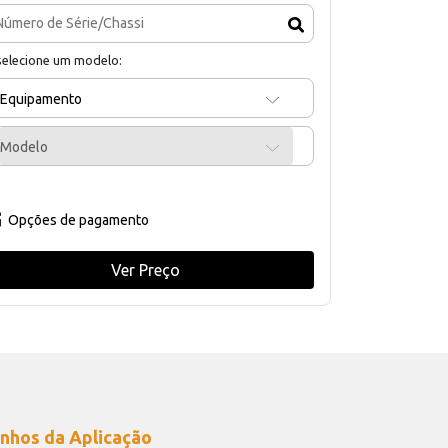
selecione um modelo:
Equipamento
Modelo
Opções de pagamento
Ver Preço
nhos da Aplicação