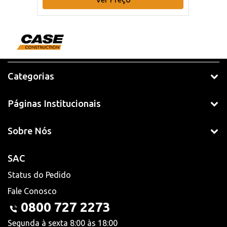
Categorias
Páginas Institucionais
Sobre Nós
SAC
Status do Pedido
Fale Conosco
0800 727 2273
Segunda à sexta 8:00 às 18:00