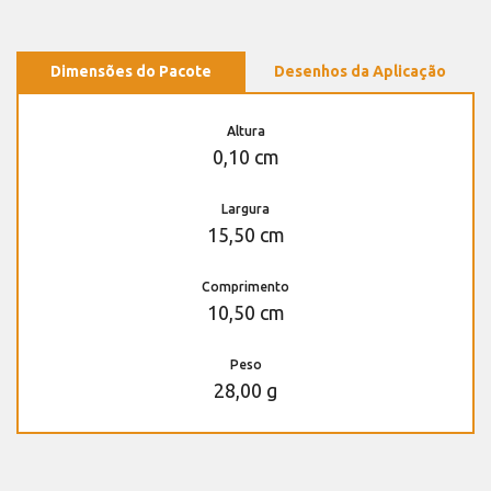
Dimensões do Pacote
Desenhos da Aplicação
Altura
0,10 cm
Largura
15,50 cm
Comprimento
10,50 cm
Peso
28,00 g