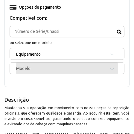
Opções de pagamento
Compativel com:
ou selecione um modelo:
Equipamento
Modelo
Descrição
Mantenha sua operação em movimento com nossas peças de reposição
originais, que oferecem qualidade e garantia. Ao adquirir este item, você
investe em custo-benefício, garantindo o cuidado com seu equipamento
e evitando dor de cabeça com máquinas paradas.