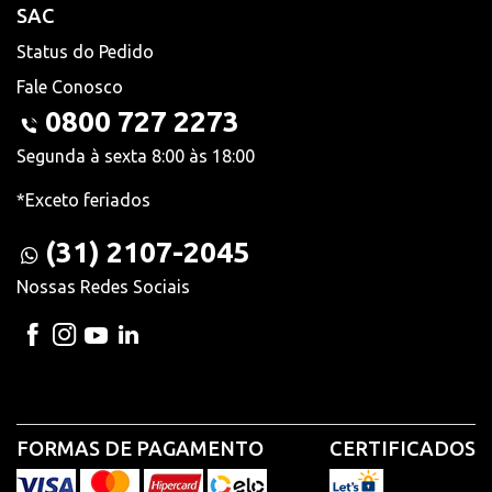
SAC
Status do Pedido
Fale Conosco
0800 727 2273
Segunda à sexta 8:00 às 18:00
*Exceto feriados
(31) 2107-2045
Nossas Redes Sociais
FORMAS DE PAGAMENTO
CERTIFICADOS