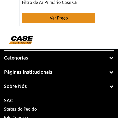
Filtro de Ar Primário Case CE
Ver Preço
Categorias
Páginas Institucionais
Sobre Nós
SAC
Status do Pedido
Fale Conosco