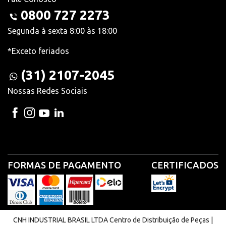
0800 727 2273
Segunda à sexta 8:00 às 18:00
*Exceto feriados
(31) 2107-2045
Nossas Redes Sociais
FORMAS DE PAGAMENTO
CERTIFICADOS
CNH INDUSTRIAL BRASIL LTDA Centro de Distribuição de Peças |