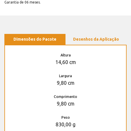
Garantia de 06 meses.
Dimensões do Pacote
Desenhos da Aplicação
Altura
14,60 cm
Largura
9,80 cm
Comprimento
9,80 cm
Peso
830,00 g