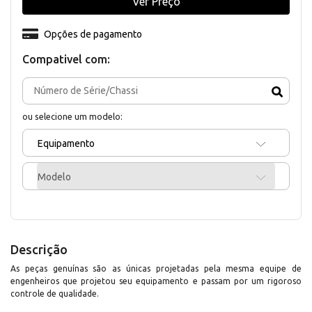
Ver Preço
Opções de pagamento
Compativel com:
ou selecione um modelo:
Equipamento
Modelo
Descrição
As peças genuínas são as únicas projetadas pela mesma equipe de
engenheiros que projetou seu equipamento e passam por um rigoroso
controle de qualidade.