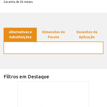
Garantia de 06 meses.
Alternativas e
Dimensões do
Desenhos da
Substituições
Pacote
Aplicação
Filtros em Destaque