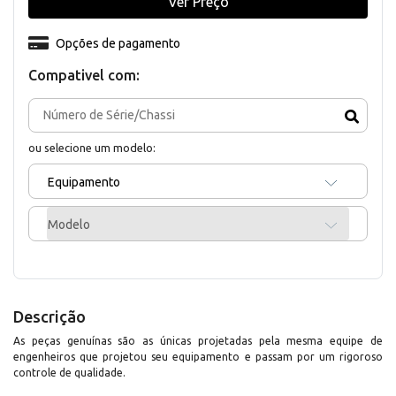
Ver Preço
Opções de pagamento
Compativel com:
ou selecione um modelo:
Equipamento
Modelo
Descrição
As peças genuínas são as únicas projetadas pela mesma equipe de
engenheiros que projetou seu equipamento e passam por um rigoroso
controle de qualidade.