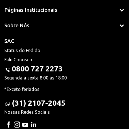
Páginas Institucionais
Sobre Nós
SAC
Status do Pedido
Fale Conosco
0800 727 2273
Segunda à sexta 8:00 às 18:00
*Exceto feriados
(31) 2107-2045
Nossas Redes Sociais