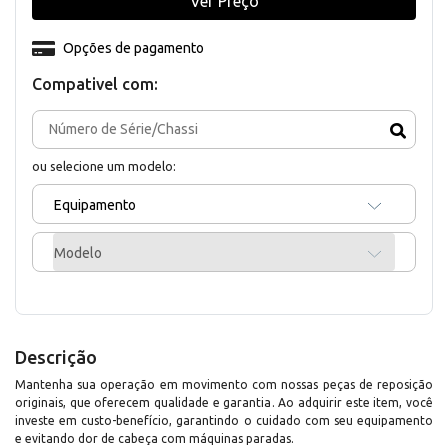
Ver Preço
Opções de pagamento
Compativel com:
ou selecione um modelo:
Equipamento
Modelo
Descrição
Mantenha sua operação em movimento com nossas peças de reposição
originais, que oferecem qualidade e garantia. Ao adquirir este item, você
investe em custo-benefício, garantindo o cuidado com seu equipamento
e evitando dor de cabeça com máquinas paradas.