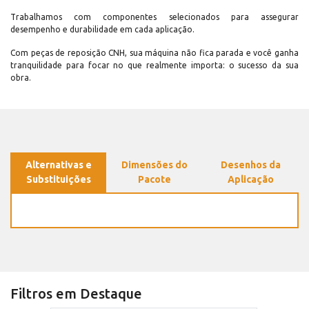
Trabalhamos com componentes selecionados para assegurar
desempenho e durabilidade em cada aplicação.
Com peças de reposição CNH, sua máquina não fica parada e você ganha
tranquilidade para focar no que realmente importa: o sucesso da sua
obra.
Alternativas e
Dimensões do
Desenhos da
Substituições
Pacote
Aplicação
Filtros em Destaque