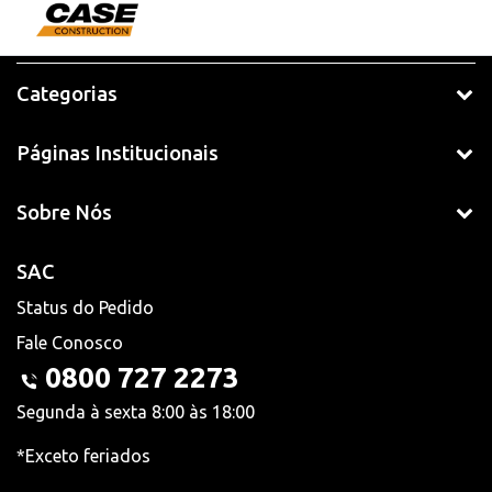
Categorias
Páginas Institucionais
Sobre Nós
SAC
Status do Pedido
Fale Conosco
0800 727 2273
Segunda à sexta 8:00 às 18:00
*Exceto feriados