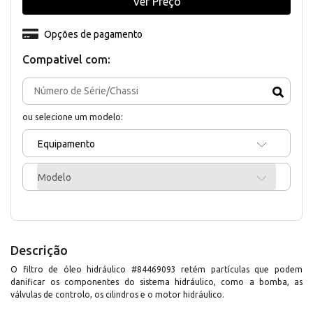
Ver Preço
Opções de pagamento
Compativel com:
ou selecione um modelo:
Equipamento
Modelo
Descrição
O filtro de óleo hidráulico #84469093 retém partículas que podem
danificar os componentes do sistema hidráulico, como a bomba, as
válvulas de controlo, os cilindros e o motor hidráulico.