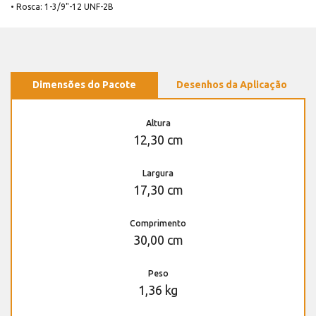
• Rosca: 1-3/9"-12 UNF-2B
Dimensões do Pacote
Desenhos da Aplicação
Altura
12,30 cm
Largura
17,30 cm
Comprimento
30,00 cm
Peso
1,36 kg