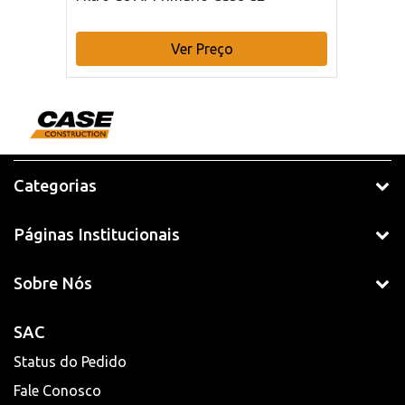
Ver Preço
Categorias
Páginas Institucionais
Sobre Nós
SAC
Status do Pedido
Fale Conosco