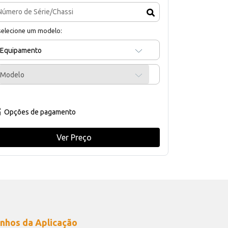
selecione um modelo:
Equipamento
Modelo
Opções de pagamento
Ver Preço
nhos da Aplicação