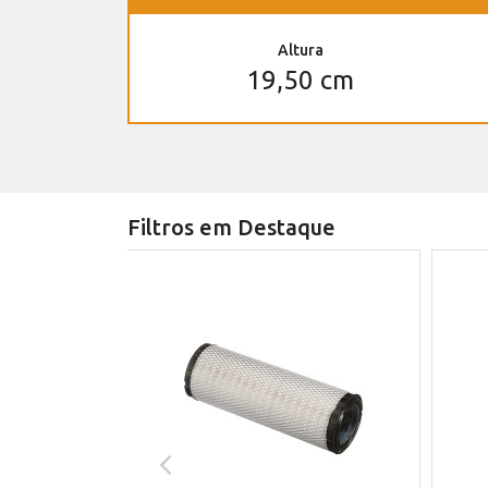
Altura
19,50 cm
Filtros em Destaque