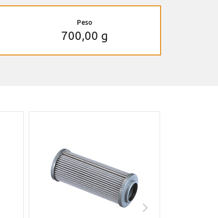
Peso
700,00 g