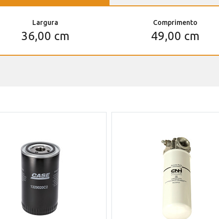
Largura
Comprimento
36,00 cm
49,00 cm