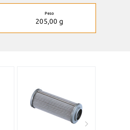
Peso
205,00 g