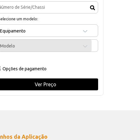
selecione um modelo:
Equipamento
Modelo
Opções de pagamento
Ver Preço
nhos da Aplicação