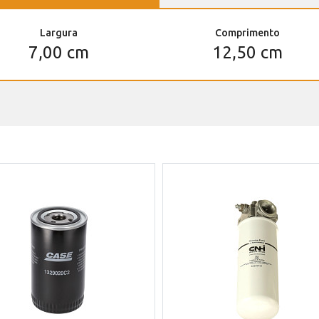
Largura
Comprimento
7,00 cm
12,50 cm