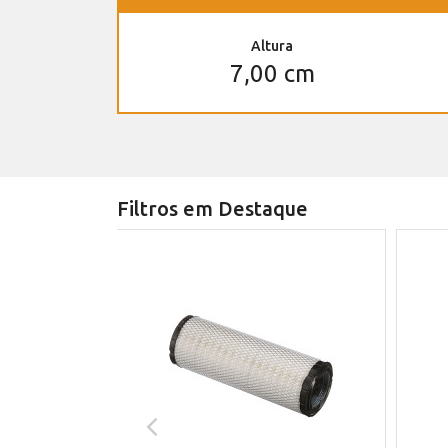
Altura
7,00 cm
Filtros em Destaque