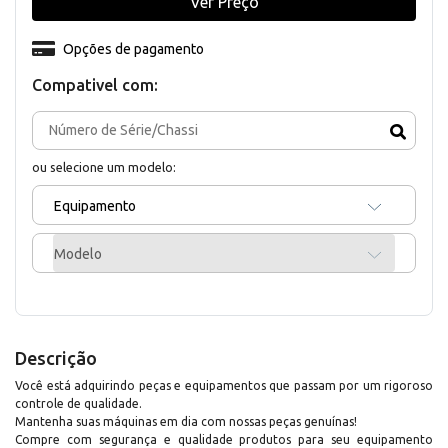
Ver Preço
Opções de pagamento
Compativel com:
ou selecione um modelo:
Equipamento
Modelo
Descrição
Você está adquirindo peças e equipamentos que passam por um rigoroso
controle de qualidade.
Mantenha suas máquinas em dia com nossas peças genuínas!
Compre com segurança e qualidade produtos para seu equipamento