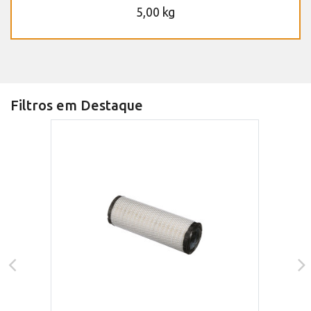
5,00 kg
Filtros em Destaque