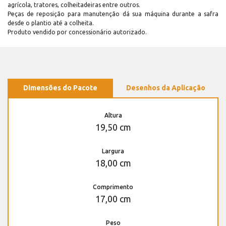
agrícola, tratores, colheitadeiras entre outros.
Peças de reposição para manutenção dá sua máquina durante a safra
desde o plantio até a colheita.
Produto vendido por concessionário autorizado.
Dimensões do Pacote
Desenhos da Aplicação
Altura
19,50 cm
Largura
18,00 cm
Comprimento
17,00 cm
Peso