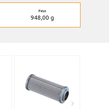
Peso
948,00 g