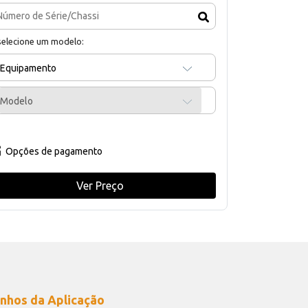
selecione um modelo:
Equipamento
Modelo
Opções de pagamento
Ver Preço
nhos da Aplicação