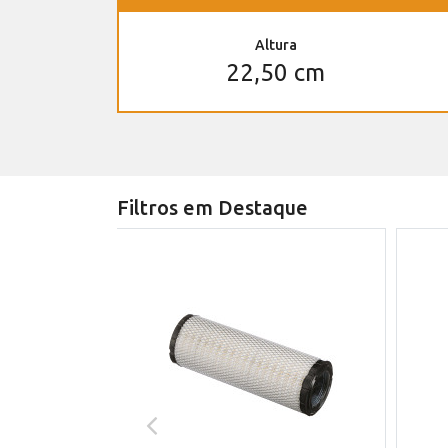
Altura
22,50 cm
Filtros em Destaque