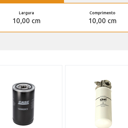
Largura
Comprimento
10,00 cm
10,00 cm