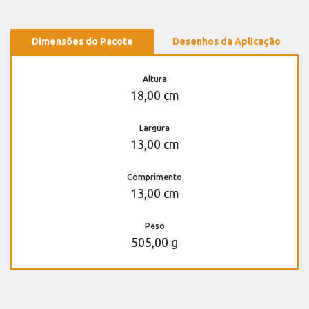
Dimensões do Pacote
Desenhos da Aplicação
Altura
18,00 cm
Largura
13,00 cm
Comprimento
13,00 cm
Peso
505,00 g