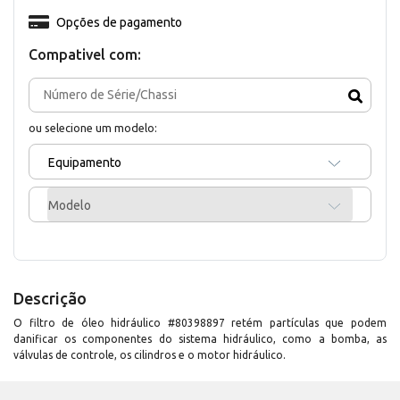
Opções de pagamento
Compativel com:
ou selecione um modelo:
Equipamento
Modelo
Descrição
O filtro de óleo hidráulico #80398897 retém partículas que podem
danificar os componentes do sistema hidráulico, como a bomba, as
válvulas de controle, os cilindros e o motor hidráulico.