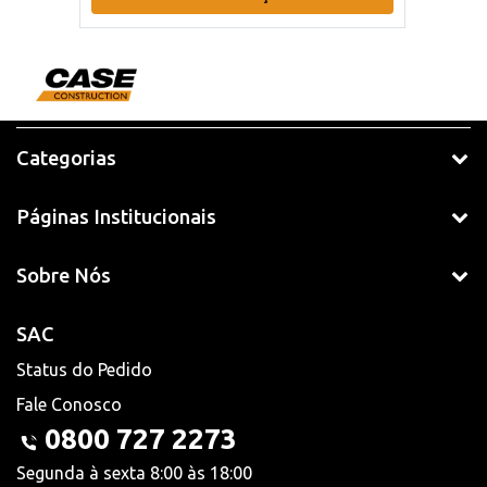
Categorias
Páginas Institucionais
Sobre Nós
SAC
Status do Pedido
Fale Conosco
0800 727 2273
Segunda à sexta 8:00 às 18:00