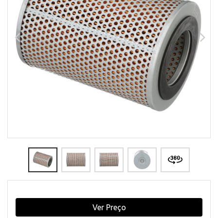
Ver Preço