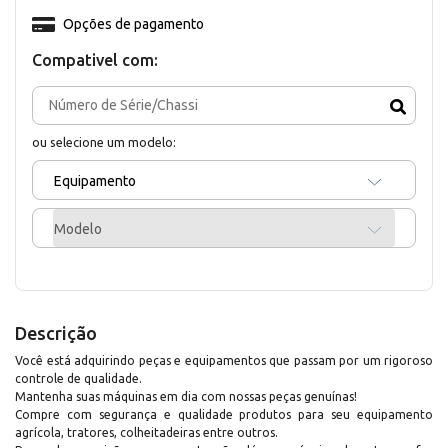
Opções de pagamento
Compativel com:
ou selecione um modelo:
Equipamento
Modelo
Descrição
Você está adquirindo peças e equipamentos que passam por um rigoroso
controle de qualidade.
Mantenha suas máquinas em dia com nossas peças genuínas!
Compre com segurança e qualidade produtos para seu equipamento
agrícola, tratores, colheitadeiras entre outros.