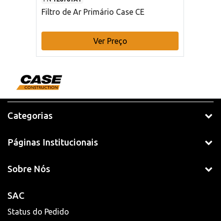
Filtro de Ar Primário Case CE
Ver Preço
Categorias
Páginas Institucionais
Sobre Nós
SAC
Status do Pedido