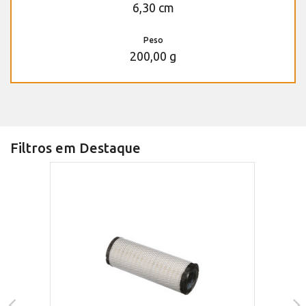
6,30 cm
Peso
200,00 g
Filtros em Destaque