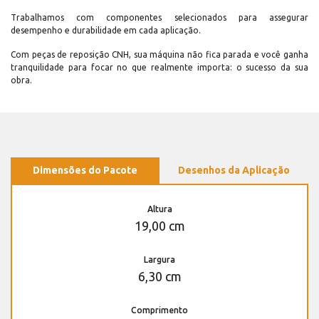
Trabalhamos com componentes selecionados para assegurar
desempenho e durabilidade em cada aplicação.
Com peças de reposição CNH, sua máquina não fica parada e você ganha
tranquilidade para focar no que realmente importa: o sucesso da sua
obra.
Dimensões do Pacote
Desenhos da Aplicação
Altura
19,00 cm
Largura
6,30 cm
Comprimento