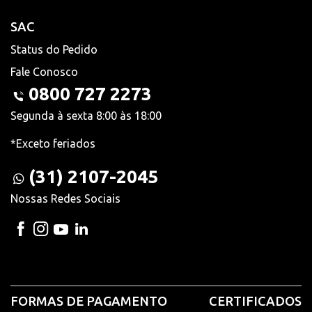
SAC
Status do Pedido
Fale Conosco
0800 727 2273
Segunda à sexta 8:00 às 18:00
*Exceto feriados
(31) 2107-2045
Nossas Redes Sociais
FORMAS DE PAGAMENTO
CERTIFICADOS