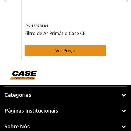
PN
128781A1
Filtro de Ar Primário Case CE
Ver Preço
Categorias
Páginas Institucionais
Sobre Nós