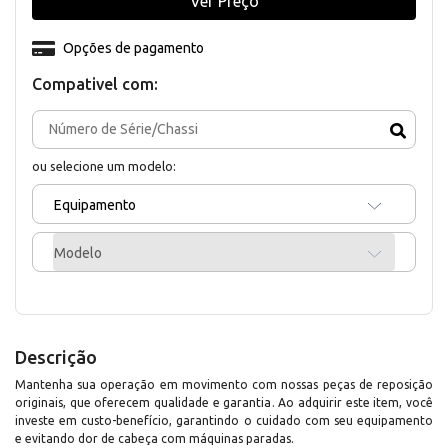
Ver Preço
Opções de pagamento
Compativel com:
ou selecione um modelo:
Equipamento
Modelo
Descrição
Mantenha sua operação em movimento com nossas peças de reposição
originais, que oferecem qualidade e garantia. Ao adquirir este item, você
investe em custo-benefício, garantindo o cuidado com seu equipamento
e evitando dor de cabeça com máquinas paradas.