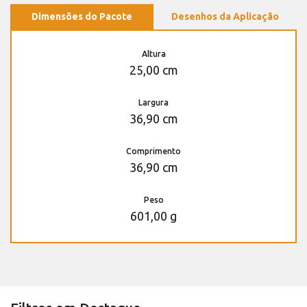
Dimensões do Pacote
Desenhos da Aplicação
Altura
25,00 cm
Largura
36,90 cm
Comprimento
36,90 cm
Peso
601,00 g