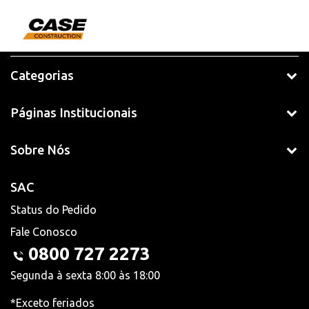
Categorias
Páginas Institucionais
Sobre Nós
SAC
Status do Pedido
Fale Conosco
0800 727 2273
Segunda à sexta 8:00 às 18:00
*Exceto feriados