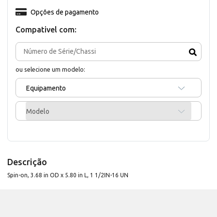
Opções de pagamento
Compativel com:
ou selecione um modelo:
Equipamento
Modelo
Descrição
Spin-on, 3.68 in OD x 5.80 in L, 1 1/2IN-16 UN