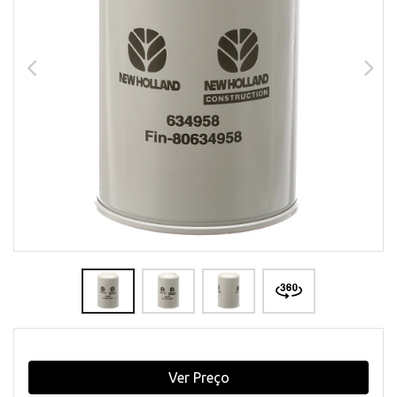
Ver Preço