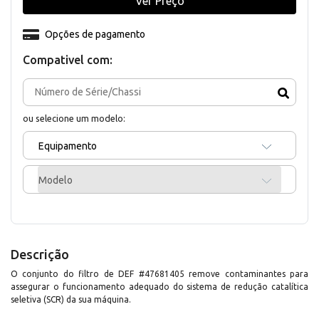
Ver Preço
Opções de pagamento
Compativel com:
ou selecione um modelo:
Equipamento
Modelo
Descrição
O conjunto do filtro de DEF #47681405 remove contaminantes para
assegurar o funcionamento adequado do sistema de redução catalítica
seletiva (SCR) da sua máquina.