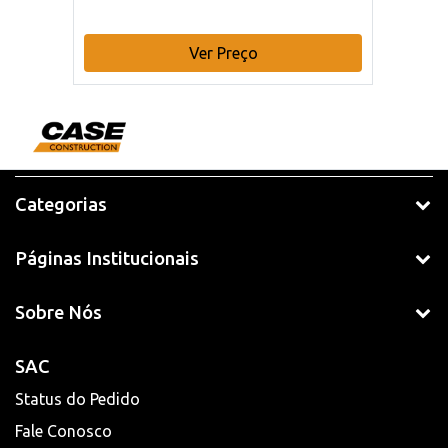
Ver Preço
Categorias
Páginas Institucionais
Sobre Nós
SAC
Status do Pedido
Fale Conosco