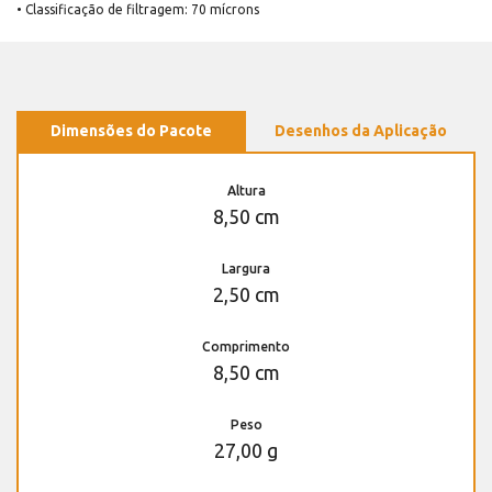
• Classificação de filtragem: 70 mícrons
Dimensões do Pacote
Desenhos da Aplicação
Altura
8,50 cm
Largura
2,50 cm
Comprimento
8,50 cm
Peso
27,00 g