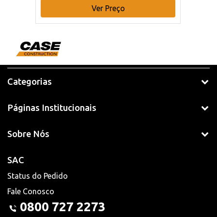
Ver Preço
Categorias
Páginas Institucionais
Sobre Nós
SAC
Status do Pedido
Fale Conosco
0800 727 2273