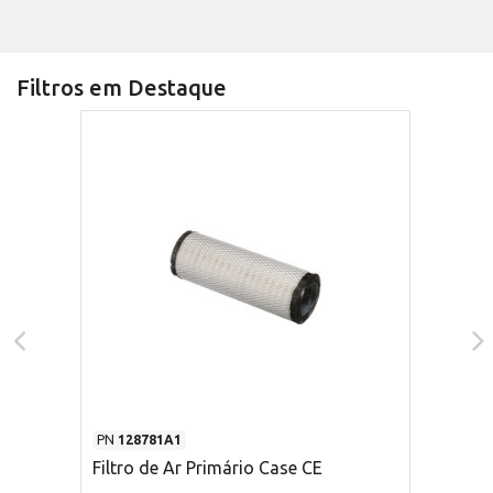
Filtros em Destaque
PN
128781A1
Filtro de Ar Primário Case CE