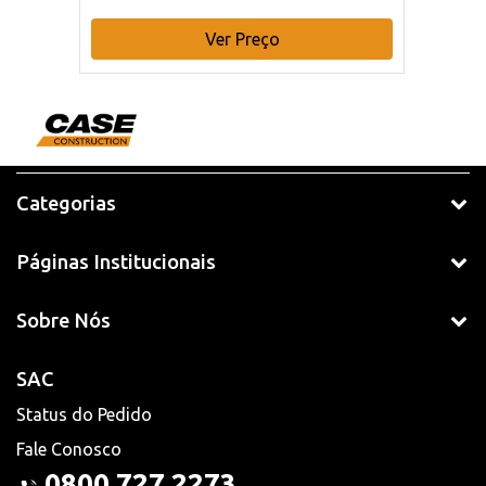
Ver Preço
Categorias
Páginas Institucionais
Sobre Nós
SAC
Status do Pedido
Fale Conosco
0800 727 2273