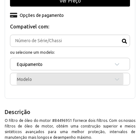
Ver Preço
Opções de pagamento
Compativel com:
ou selecione um modelo:
Equipamento
Modelo
Descrição
O filtro de óleo do motor #84496951 fornece dois filtros. Com os nossos
filtros de óleo de motor, obtém uma construção superior e meios
sintéticos avançados para uma melhor proteção, intervalos de
manutenção mais longos e desempenho máximo.