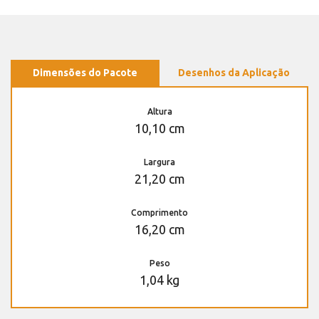
Dimensões do Pacote
Desenhos da Aplicação
Altura
10,10 cm
Largura
21,20 cm
Comprimento
16,20 cm
Peso
1,04 kg