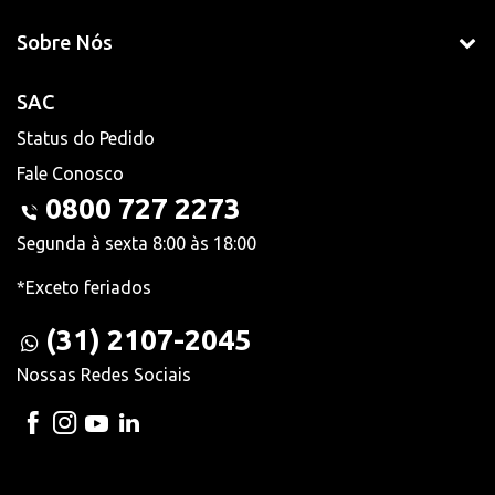
Sobre Nós
SAC
Status do Pedido
Fale Conosco
0800 727 2273
Segunda à sexta 8:00 às 18:00
*Exceto feriados
(31) 2107-2045
Nossas Redes Sociais