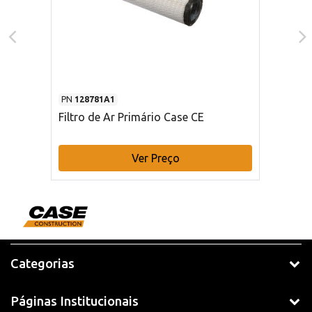
PN
128781A1
Filtro de Ar Primário Case CE
Ver Preço
Categorias
Páginas Institucionais