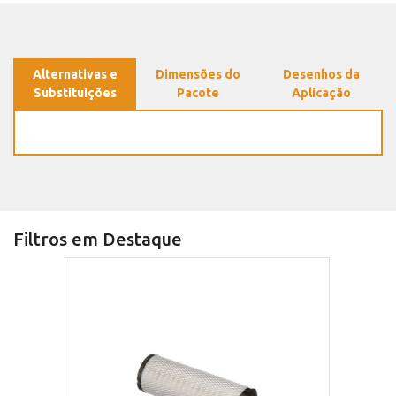
Alternativas e
Dimensões do
Desenhos da
Substituições
Pacote
Aplicação
Filtros em Destaque