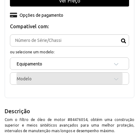
Ver Preço
Opções de pagamento
Compativel com:
ou selecione um modelo:
Equipamento
Modelo
Descrição
Com o filtro de óleo de motor #84476054, obtém uma construção
superior e meios sintéticos avançados para uma melhor proteção,
intervalos de manutenção mais longos e desempenho máximo.