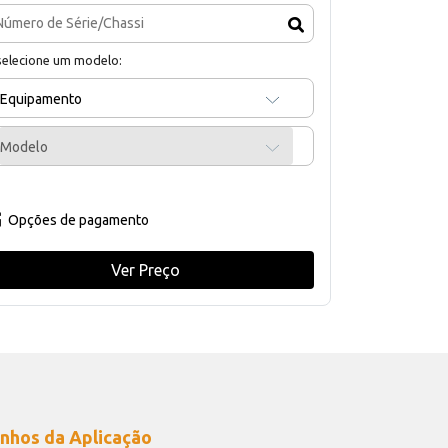
selecione um modelo:
Equipamento
Modelo
Opções de pagamento
Ver Preço
nhos da Aplicação