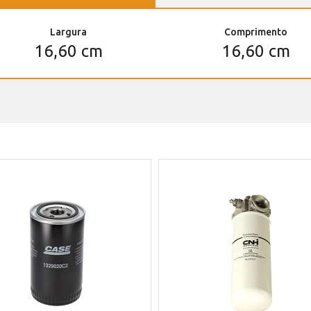
Largura
Comprimento
16,60 cm
16,60 cm