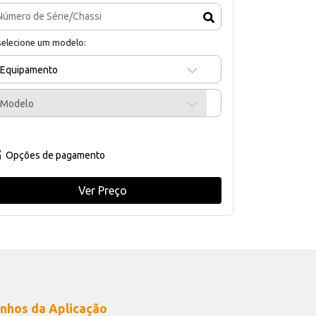
selecione um modelo:
Equipamento
Modelo
Opções de pagamento
Ver Preço
nhos da Aplicação