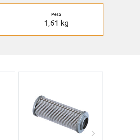
Peso
1,61 kg