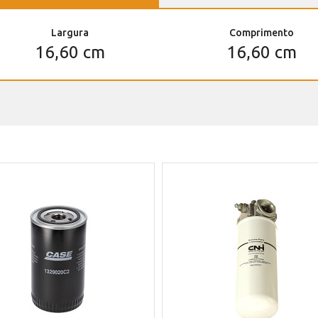
Largura
Comprimento
16,60 cm
16,60 cm