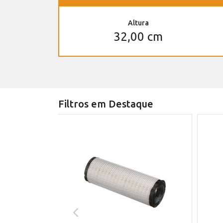
Altura
32,00 cm
Filtros em Destaque