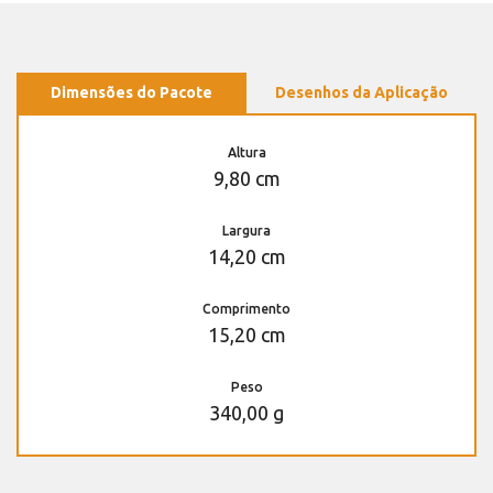
Dimensões do Pacote
Desenhos da Aplicação
Altura
9,80 cm
Largura
14,20 cm
Comprimento
15,20 cm
Peso
340,00 g