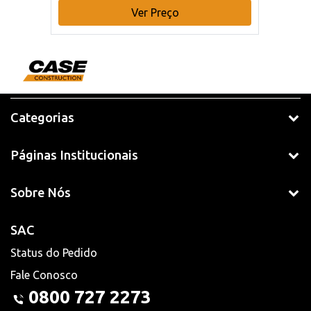
Ver Preço
Categorias
Páginas Institucionais
Sobre Nós
SAC
Status do Pedido
Fale Conosco
0800 727 2273