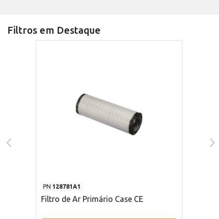
Filtros em Destaque
PN
128781A1
Filtro de Ar Primário Case CE