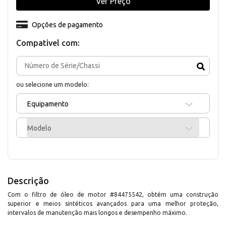
Ver Preço
Opções de pagamento
Compativel com:
ou selecione um modelo:
Equipamento
Modelo
Descrição
Com o filtro de óleo de motor #84475542, obtém uma construção
superior e meios sintéticos avançados para uma melhor proteção,
intervalos de manutenção mais longos e desempenho máximo.