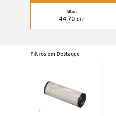
Altura
44,70 cm
Filtros em Destaque