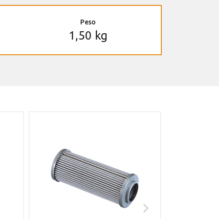
Peso
1,50 kg