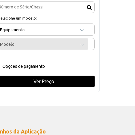
selecione um modelo:
Equipamento
Modelo
Opções de pagamento
Ver Preço
nhos da Aplicação