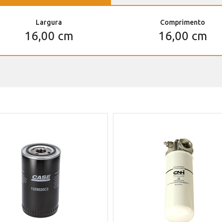
Largura
Comprimento
16,00 cm
16,00 cm