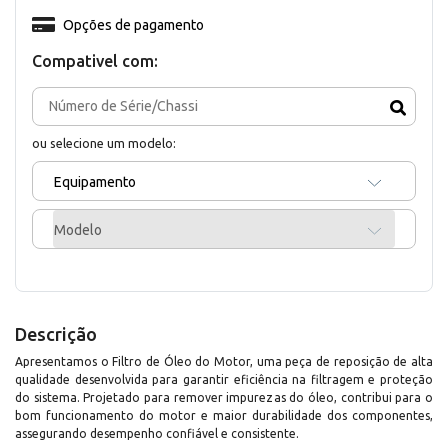
Opções de pagamento
Compativel com:
ou selecione um modelo:
Equipamento
Modelo
Descrição
Apresentamos o Filtro de Óleo do Motor, uma peça de reposição de alta
qualidade desenvolvida para garantir eficiência na filtragem e proteção
do sistema. Projetado para remover impurezas do óleo, contribui para o
bom funcionamento do motor e maior durabilidade dos componentes,
assegurando desempenho confiável e consistente.