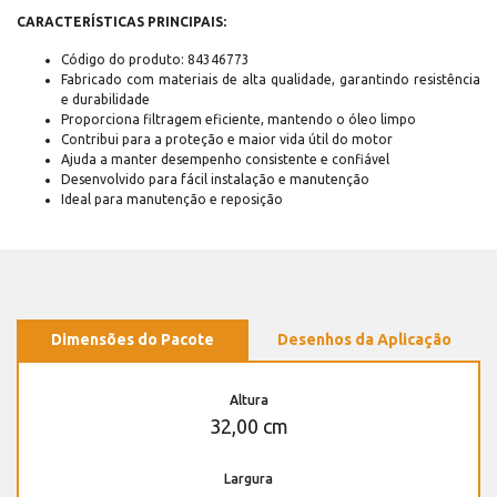
CARACTERÍSTICAS PRINCIPAIS:
Código do produto: 84346773
Fabricado com materiais de alta qualidade, garantindo resistência
e durabilidade
Proporciona filtragem eficiente, mantendo o óleo limpo
Contribui para a proteção e maior vida útil do motor
Ajuda a manter desempenho consistente e confiável
Desenvolvido para fácil instalação e manutenção
Ideal para manutenção e reposição
Dimensões do Pacote
Desenhos da Aplicação
Altura
32,00 cm
Largura