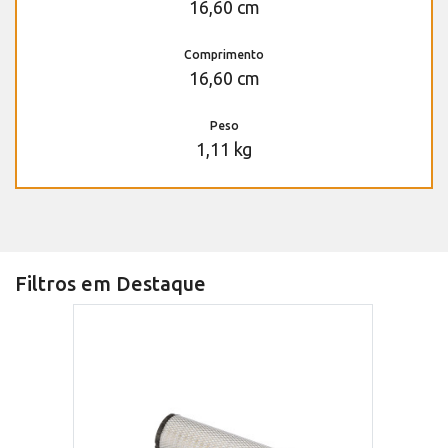
16,60 cm
Comprimento
16,60 cm
Peso
1,11 kg
Filtros em Destaque