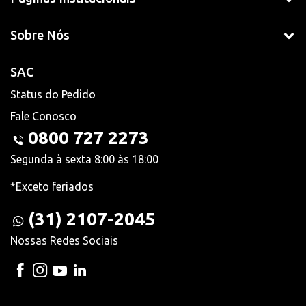
Sobre Nós
SAC
Status do Pedido
Fale Conosco
0800 727 2273
Segunda à sexta 8:00 às 18:00
*Exceto feriados
(31) 2107-2045
Nossas Redes Sociais