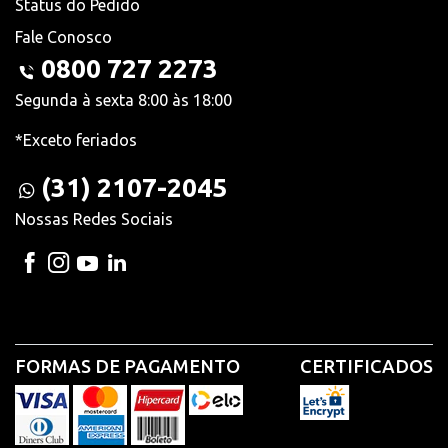
Status do Pedido
Fale Conosco
0800 727 2273
Segunda à sexta 8:00 às 18:00
*Exceto feriados
(31) 2107-2045
Nossas Redes Sociais
FORMAS DE PAGAMENTO
CERTIFICADOS