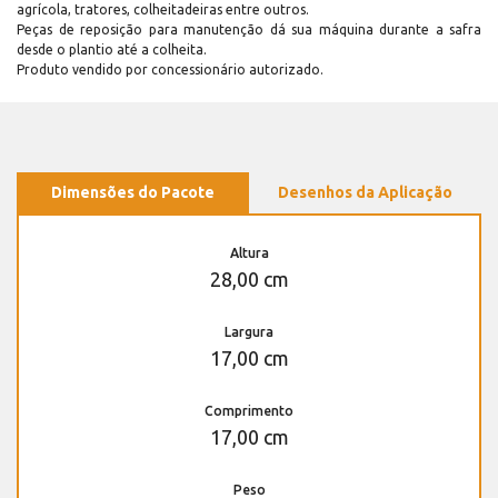
agrícola, tratores, colheitadeiras entre outros.
Peças de reposição para manutenção dá sua máquina durante a safra
desde o plantio até a colheita.
Produto vendido por concessionário autorizado.
Dimensões do Pacote
Desenhos da Aplicação
Altura
28,00 cm
Largura
17,00 cm
Comprimento
17,00 cm
Peso