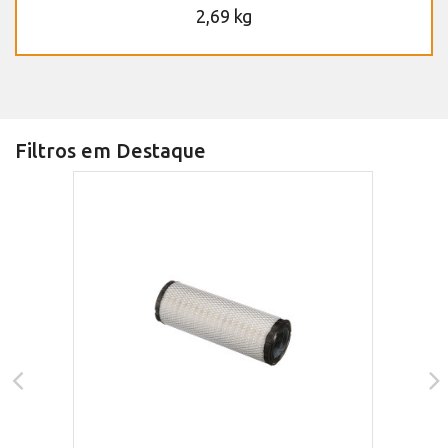
2,69 kg
Filtros em Destaque