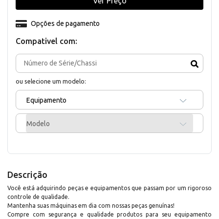
Ver Preço
Opções de pagamento
Compativel com:
ou selecione um modelo:
Equipamento
Modelo
Descrição
Você está adquirindo peças e equipamentos que passam por um rigoroso
controle de qualidade.
Mantenha suas máquinas em dia com nossas peças genuínas!
Compre com segurança e qualidade produtos para seu equipamento